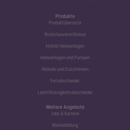
Produkte
Produktübersicht
Rückstauverschlüsse
Hybrid-Hebeanlagen
Hebeanlagen und Pumpen
Abläufe und Duschrinnen
Fettabscheider
Leichtflüssigkeitsabscheider
Weitere Angebote
Jobs & Karriere
Weiterbildung