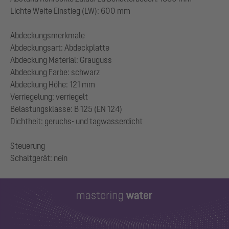
Lichte Weite Einstieg (LW): 600 mm
Abdeckungsmerkmale
Abdeckungsart: Abdeckplatte
Abdeckung Material: Grauguss
Abdeckung Farbe: schwarz
Abdeckung Höhe: 121 mm
Verriegelung: verriegelt
Belastungsklasse: B 125 (EN 124)
Dichtheit: geruchs- und tagwasserdicht
Steuerung