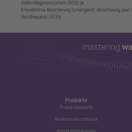
Selbstdiagnosesystem (SDS): ja
Erforderliche Absicherung Schaltgerät: Absicherung über
Produkte
Produktübersicht
Rückstauverschlüsse
Hybrid-Hebeanlagen