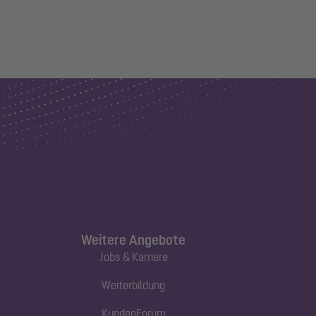
Weitere Angebote
Jobs & Karriere
Weiterbildung
KundenForum