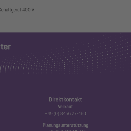
 Schaltgerät 400 V
Direktkontakt
Verkauf
+49 (0) 8456 27-460
Planungsunterstützung