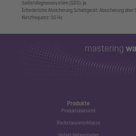
Selbstdiagnosesystem (SDS): ja
Erforderliche Absicherung Schaltgerät: Absicherung über
Produkte
Produktübersicht
Rückstauverschlüsse
Hybrid-Hebeanlagen