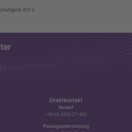
 Schaltgerät 400 V
Direktkontakt
Verkauf
+49 (0) 8456 27-460
Planungsunterstützung