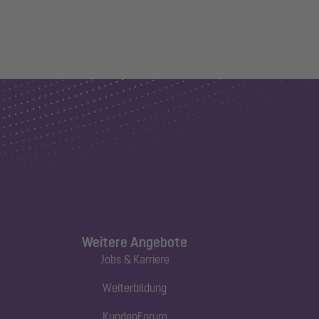
Weitere Angebote
Jobs & Karriere
Weiterbildung
KundenForum