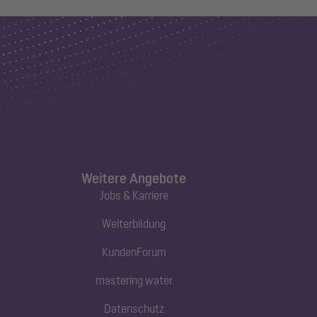
Weitere Angebote
Jobs & Karriere
Weiterbildung
KundenForum
mastering water
Datenschutz