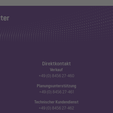
Direktkontakt
Verkauf
+49 (0) 8456 27-460
Planungsunterstützung
+49 (0) 8456 27-461
Technischer Kundendienst
+49 (0) 8456 27-462