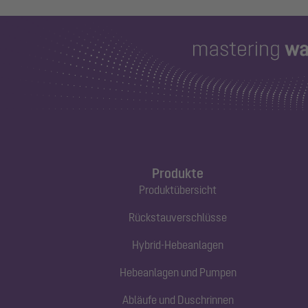
Produkte
Produktübersicht
Rückstauverschlüsse
Hybrid-Hebeanlagen
Hebeanlagen und Pumpen
Abläufe und Duschrinnen