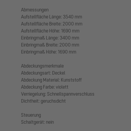
Abmessungen
Aufstellfläche Länge: 3540 mm
Aufstellfläche Breite: 2000 mm
Aufstellfläche Höhe: 1690 mm
Einbringmaß Länge: 3400 mm
Einbringmaß Breite: 2000 mm
Einbringmaß Höhe: 1690 mm
Abdeckungsmerkmale
Abdeckungsart: Deckel
Abdeckung Material: Kunststoff
Abdeckung Farbe: violett
Verriegelung: Schnellspannverschluss
Dichtheit: geruchsdicht
Steuerung