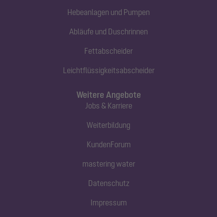
Hebeanlagen und Pumpen
Abläufe und Duschrinnen
Fettabscheider
Leichtflüssigkeitsabscheider
Weitere Angebote
Jobs & Karriere
Weiterbildung
KundenForum
mastering water
Datenschutz
Impressum