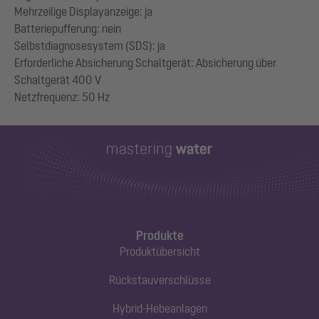
Mehrzeilige Displayanzeige: ja
Batteriepufferung: nein
Selbstdiagnosesystem (SDS): ja
Erforderliche Absicherung Schaltgerät: Absicherung über
Schaltgerät 400 V
Produkte
Produktübersicht
Rückstauverschlüsse
Hybrid-Hebeanlagen