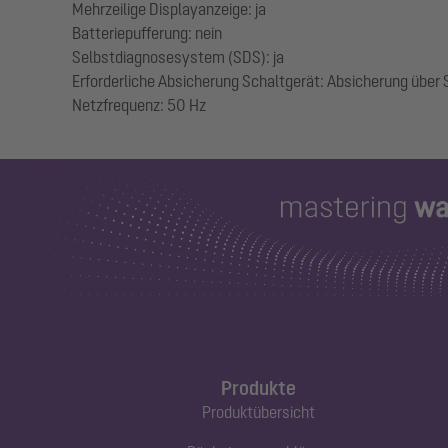
Mehrzeilige Displayanzeige: ja
Batteriepufferung: nein
Selbstdiagnosesystem (SDS): ja
Erforderliche Absicherung Schaltgerät: Absicherung über
Produkte
Produktübersicht