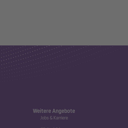
Weitere Angebote
Jobs & Karriere