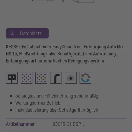
Datenblatt
KESSEL Fettabscheider EasyClean free, Entsorgung Auto Mix,
NS 15, Fließrichtung links, Schaltgerät, freie Aufstellung,
Entsorgungsart automatisches Reinigungssystem
Schauglas und Fülleinrichtung serienmäßig
Wartungsarmer Betrieb
Individualisierung über Schaltgerät möglich
Artikelnummer
93015-01-DSP-L