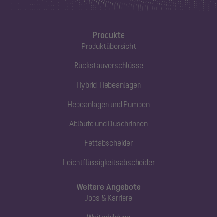
Produkte
Produktübersicht
Rückstauverschlüsse
Hybrid-Hebeanlagen
Hebeanlagen und Pumpen
Abläufe und Duschrinnen
Fettabscheider
Leichtflüssigkeitsabscheider
Weitere Angebote
Jobs & Karriere