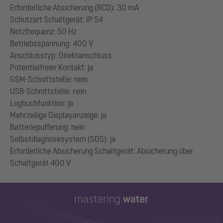
Erforderliche Absicherung (RCD): 30 mA
Schutzart Schaltgerät: IP 54
Netzfrequenz: 50 Hz
Betriebsspannung: 400 V
Anschlusstyp: Direktanschluss
Potentialfreier Kontakt: ja
GSM-Schnittstelle: nein
USB-Schnittstelle: nein
Logbuchfunktion: ja
Mehrzeilige Displayanzeige: ja
Batteriepufferung: nein
Selbstdiagnosesystem (SDS): ja
Erforderliche Absicherung Schaltgerät: Absicherung über