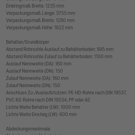
Einbringmaß Breite: 1235 mm
Verpackungsmaß Länge: 3755 mm
Verpackungsmaß Breite: 1280 mm
Verpackungsmaß Höhe: 1622 mm
Behälter/Grundkörper
Abstand Rohrsohle Auslauf zu Behälterboden: 995 mm
Abstand Rohrsohle Zulauf zu Behälterboden: 1100 mm
Auslauf Nennweite (DA): 160 mm
Auslauf Nennweite (DN): 150
Zulauf Nennweite (DA): 160 mm
Zulauf Nennweite (DN): 150
Anschluss Zu-/Auslaufstutzen: PE-HD-Rohre nach DIN 19537,
PVC-KG-Rohre nach DIN 19534, PP oder AS
Lichte Weite Behälter (LW): 1000 mm
Lichte Weite Einstieg (LW): 600 mm
Abdeckungsmerkmale