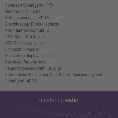
Schutzart Schaltgerät: IP 54
Netzfrequenz: 50 Hz
Betriebsspannung: 400 V
Anschlusstyp: Direktanschluss
Potentialfreier Kontakt: ja
GSM-Schnittstelle: nein
USB-Schnittstelle: nein
Logbuchfunktion: ja
Mehrzeilige Displayanzeige: ja
Batteriepufferung: nein
Selbstdiagnosesystem (SDS): ja
Erforderliche Absicherung Schaltgerät: Absicherung über