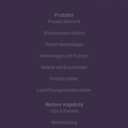
Produkte
Produktübersicht
Rückstauverschlüsse
Hybrid-Hebeanlagen
Hebeanlagen und Pumpen
Abläufe und Duschrinnen
Fettabscheider
Leichtflüssigkeitsabscheider
Weitere Angebote
Jobs & Karriere
Weiterbildung