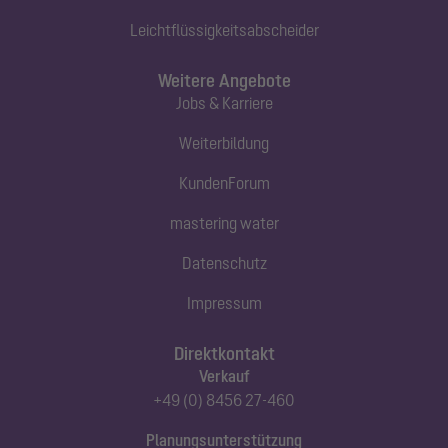
Leichtflüssigkeitsabscheider
Weitere Angebote
Jobs & Karriere
Weiterbildung
KundenForum
mastering water
Datenschutz
Impressum
Direktkontakt
Verkauf
+49 (0) 8456 27-460
Planungsunterstützung