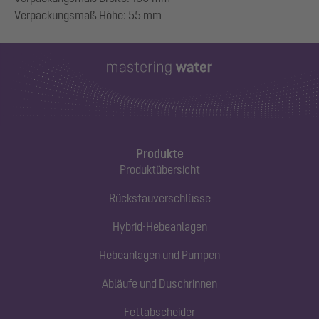
Produkte
Produktübersicht
Rückstauverschlüsse
Hybrid-Hebeanlagen
Hebeanlagen und Pumpen
Abläufe und Duschrinnen
Fettabscheider