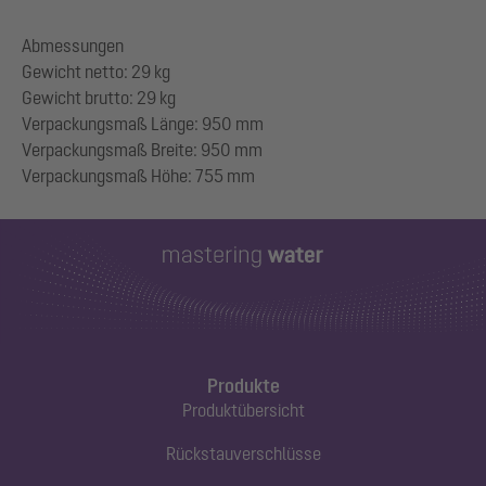
Abmessungen
Gewicht netto: 29 kg
Gewicht brutto: 29 kg
Verpackungsmaß Länge: 950 mm
Verpackungsmaß Breite: 950 mm
Produkte
Produktübersicht
Rückstauverschlüsse