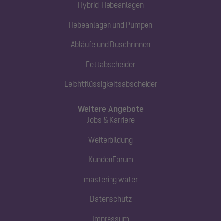
Hybrid-Hebeanlagen
Hebeanlagen und Pumpen
Abläufe und Duschrinnen
Fettabscheider
Leichtflüssigkeitsabscheider
Weitere Angebote
Jobs & Karriere
Weiterbildung
KundenForum
mastering water
Datenschutz
Impressum