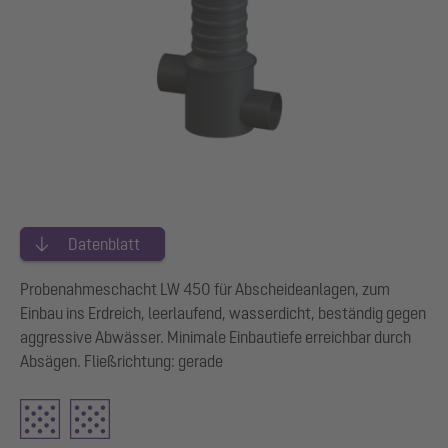
Datenblatt
Probenahmeschacht LW 450 für Abscheideanlagen, zum
Einbau ins Erdreich, leerlaufend, wasserdicht, beständig gegen
aggressive Abwässer. Minimale Einbautiefe erreichbar durch
Absägen. Fließrichtung: gerade