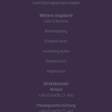
Leichtflüssigkeitsabscheider
Weitere Angebote
Jobs & Karriere
Weiterbildung
KundenForum
mastering water
Datenschutz
Impressum
Direktkontakt
Verkauf
+49 (0) 8456 27-460
Planungsunterstützung
+49 (0) 8456 27-461