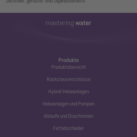
Produkte
Produktübersicht
Rückstauverschlüsse
Hybrid-Hebeanlagen
Hebeanlagen und Pumpen
Abläufe und Duschrinnen
Fettabscheider