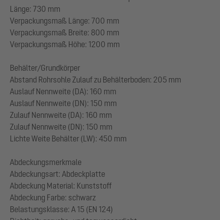
Länge: 730 mm
Verpackungsmaß Länge: 700 mm
Verpackungsmaß Breite: 800 mm
Verpackungsmaß Höhe: 1200 mm
Behälter/Grundkörper
Abstand Rohrsohle Zulauf zu Behälterboden: 205 mm
Auslauf Nennweite (DA): 160 mm
Auslauf Nennweite (DN): 150 mm
Zulauf Nennweite (DA): 160 mm
Zulauf Nennweite (DN): 150 mm
Lichte Weite Behälter (LW): 450 mm
Abdeckungsmerkmale
Abdeckungsart: Abdeckplatte
Abdeckung Material: Kunststoff
Abdeckung Farbe: schwarz
Belastungsklasse: A 15 (EN 124)