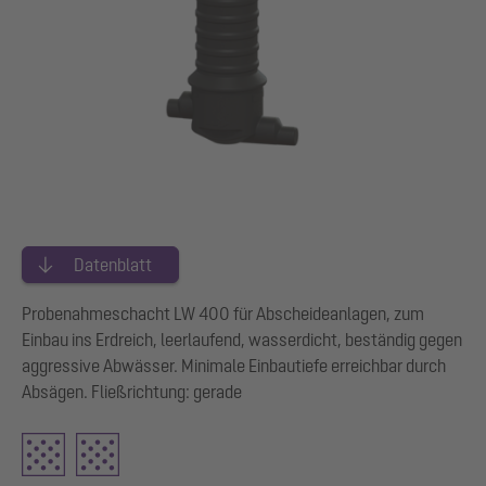
Datenblatt
Probenahmeschacht LW 400 für Abscheideanlagen, zum
Einbau ins Erdreich, leerlaufend, wasserdicht, beständig gegen
aggressive Abwässer. Minimale Einbautiefe erreichbar durch
Absägen. Fließrichtung: gerade