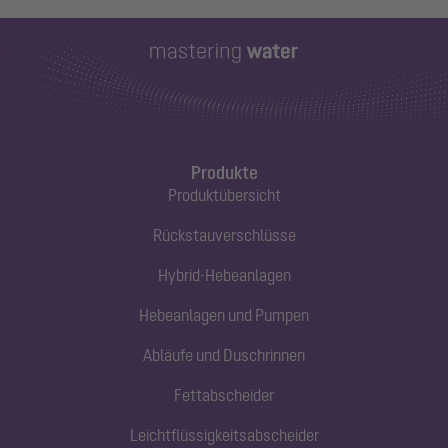
Produkte
Produktübersicht
Rückstauverschlüsse
Hybrid-Hebeanlagen
Hebeanlagen und Pumpen
Abläufe und Duschrinnen
Fettabscheider
Leichtflüssigkeitsabscheider