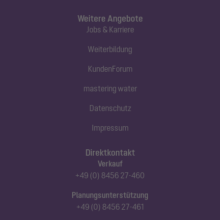
Weitere Angebote
Jobs & Karriere
Weiterbildung
KundenForum
mastering water
Datenschutz
Impressum
Direktkontakt
Verkauf
+49 (0) 8456 27-460
Planungsunterstützung
+49 (0) 8456 27-461