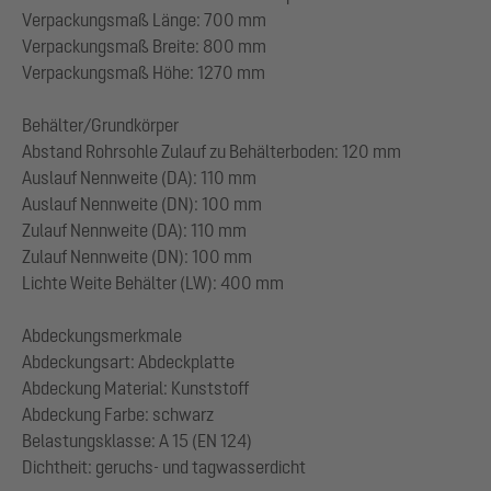
Verpackungsmaß Länge: 700 mm
Verpackungsmaß Breite: 800 mm
Verpackungsmaß Höhe: 1270 mm
Behälter/Grundkörper
Abstand Rohrsohle Zulauf zu Behälterboden: 120 mm
Auslauf Nennweite (DA): 110 mm
Auslauf Nennweite (DN): 100 mm
Zulauf Nennweite (DA): 110 mm
Zulauf Nennweite (DN): 100 mm
Lichte Weite Behälter (LW): 400 mm
Abdeckungsmerkmale
Abdeckungsart: Abdeckplatte
Abdeckung Material: Kunststoff
Abdeckung Farbe: schwarz
Belastungsklasse: A 15 (EN 124)