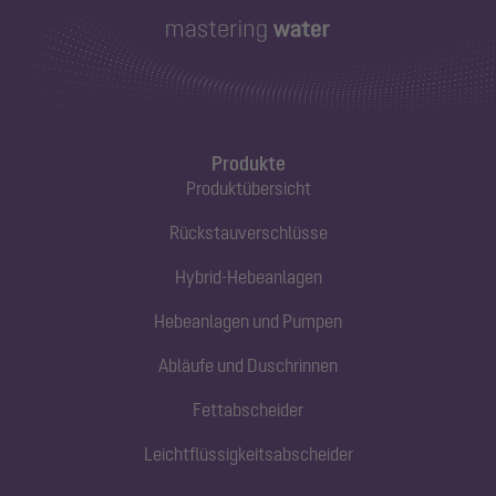
Produkte
Produktübersicht
Rückstauverschlüsse
Hybrid-Hebeanlagen
Hebeanlagen und Pumpen
Abläufe und Duschrinnen
Fettabscheider
Leichtflüssigkeitsabscheider