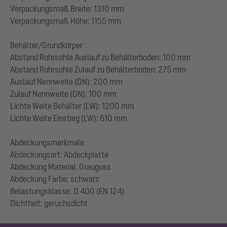
Verpackungsmaß Breite: 1310 mm
Verpackungsmaß Höhe: 1155 mm
Behälter/Grundkörper
Abstand Rohrsohle Auslauf zu Behälterboden: 100 mm
Abstand Rohrsohle Zulauf zu Behälterboden: 275 mm
Auslauf Nennweite (DN): 200 mm
Zulauf Nennweite (DN): 100 mm
Lichte Weite Behälter (LW): 1200 mm
Lichte Weite Einstieg (LW): 610 mm
Abdeckungsmerkmale
Abdeckungsart: Abdeckplatte
Abdeckung Material: Grauguss
Abdeckung Farbe: schwarz
Belastungsklasse: D 400 (EN 124)