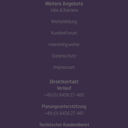
Weitere Angebote
Jobs & Karriere
Weiterbildung
KundenForum
mastering water
Datenschutz
Impressum
Direktkontakt
Verkauf
+49 (0) 8456 27-460
Planungsunterstützung
+49 (0) 8456 27-461
Technischer Kundendienst