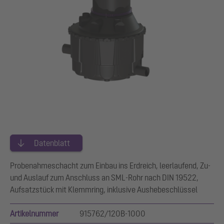
Datenblatt
Probenahmeschacht zum Einbau ins Erdreich, leerlaufend, Zu-
und Auslauf zum Anschluss an SML-Rohr nach DIN 19522,
Aufsatzstück mit Klemmring, inklusive Aushebeschlüssel
Artikelnummer
915762/120B-1000