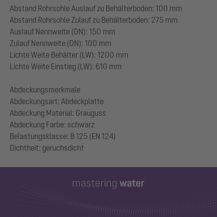
Abstand Rohrsohle Auslauf zu Behälterboden: 100 mm
Abstand Rohrsohle Zulauf zu Behälterboden: 275 mm
Auslauf Nennweite (DN): 150 mm
Zulauf Nennweite (DN): 100 mm
Lichte Weite Behälter (LW): 1200 mm
Lichte Weite Einstieg (LW): 610 mm
Abdeckungsmerkmale
Abdeckungsart: Abdeckplatte
Abdeckung Material: Grauguss
Abdeckung Farbe: schwarz
Belastungsklasse: B 125 (EN 124)