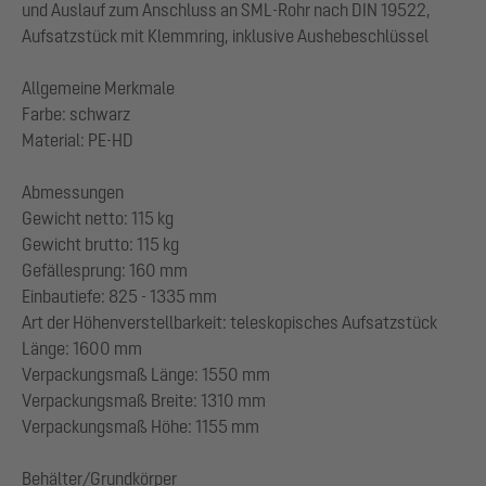
und Auslauf zum Anschluss an SML-Rohr nach DIN 19522,
Aufsatzstück mit Klemmring, inklusive Aushebeschlüssel
Allgemeine Merkmale
Farbe: schwarz
Material: PE-HD
Abmessungen
Gewicht netto: 115 kg
Gewicht brutto: 115 kg
Gefällesprung: 160 mm
Einbautiefe: 825 - 1335 mm
Art der Höhenverstellbarkeit: teleskopisches Aufsatzstück
Länge: 1600 mm
Verpackungsmaß Länge: 1550 mm
Verpackungsmaß Breite: 1310 mm
Verpackungsmaß Höhe: 1155 mm
Behälter/Grundkörper