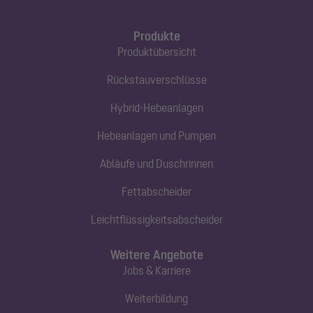
Produkte
Produktübersicht
Rückstauverschlüsse
Hybrid-Hebeanlagen
Hebeanlagen und Pumpen
Abläufe und Duschrinnen
Fettabscheider
Leichtflüssigkeitsabscheider
Weitere Angebote
Jobs & Karriere
Weiterbildung