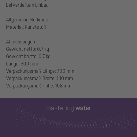
bei vertieftem Einbau
Allgemeine Merkmale
Material: Kunststoff
Abmessungen
Gewicht netto: 0,7 kg
Gewicht brutto: 0,7 kg
Länge: 600 mm
Verpackungsmaß Länge: 700 mm
Verpackungsmaß Breite: 140 mm