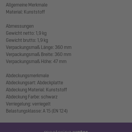
Allgemeine Merkmale
Material: Kunststoff
Abmessungen
Gewicht netto: 1,9 kg
Gewicht brutto: 1,9 kg
Verpackungsmaß Länge: 360 mm
Verpackungsmaß Breite: 360 mm
Verpackungsmaß Höhe: 47 mm
Abdeckungsmerkmale
Abdeckungsart: Abdeckplatte
Abdeckung Material: Kunststoff
Abdeckung Farbe: schwarz
Verriegelung: verriegelt