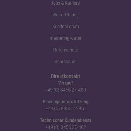
Jobs & Karriere
Weiterbildung
KundenForum
mastering water
Datenschutz
Impressum
Direktkontakt
Verkauf
+49 (0) 8456 27-460
Planungsunterstützung
+49 (0) 8456 27-461
Technischer Kundendienst
+49 (0) 8456 27-462