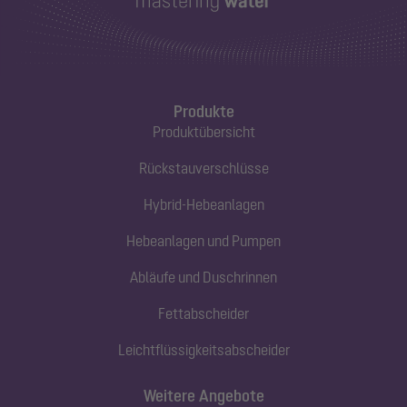
Produkte
Produktübersicht
Rückstauverschlüsse
Hybrid-Hebeanlagen
Hebeanlagen und Pumpen
Abläufe und Duschrinnen
Fettabscheider
Leichtflüssigkeitsabscheider
Weitere Angebote