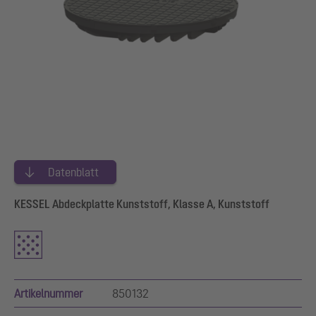
Datenblatt
KESSEL Abdeckplatte Kunststoff, Klasse A, Kunststoff
Artikelnummer
850132