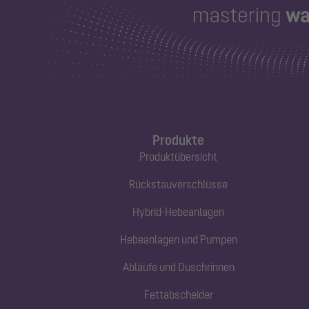
Produkte
Produktübersicht
Rückstauverschlüsse
Hybrid-Hebeanlagen
Hebeanlagen und Pumpen
Abläufe und Duschrinnen
Fettabscheider