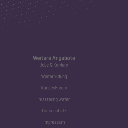
Weitere Angebote
Jobs & Karriere
Weiterbildung
KundenForum
mastering water
Datenschutz
Impressum