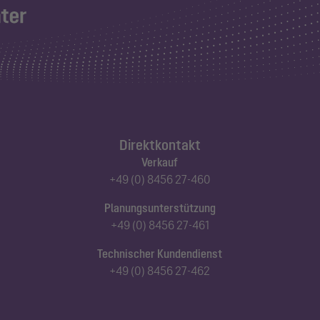
Direktkontakt
Verkauf
+49 (0) 8456 27-460
Planungsunterstützung
+49 (0) 8456 27-461
Technischer Kundendienst
+49 (0) 8456 27-462