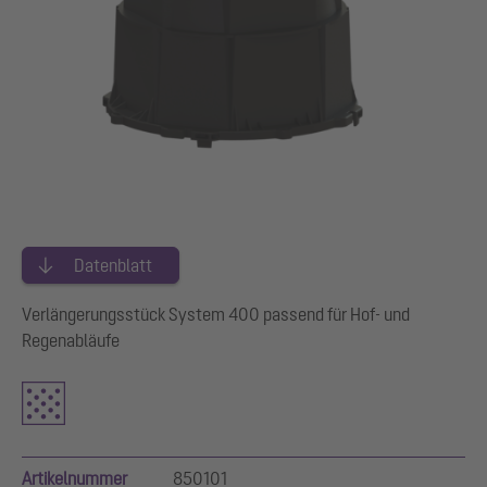
Datenblatt
Verlängerungsstück System 400 passend für Hof- und
Regenabläufe
Artikelnummer
850101