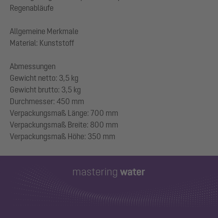
Regenabläufe
Allgemeine Merkmale
Material: Kunststoff
Abmessungen
Gewicht netto: 3,5 kg
Gewicht brutto: 3,5 kg
Durchmesser: 450 mm
Verpackungsmaß Länge: 700 mm
Verpackungsmaß Breite: 800 mm