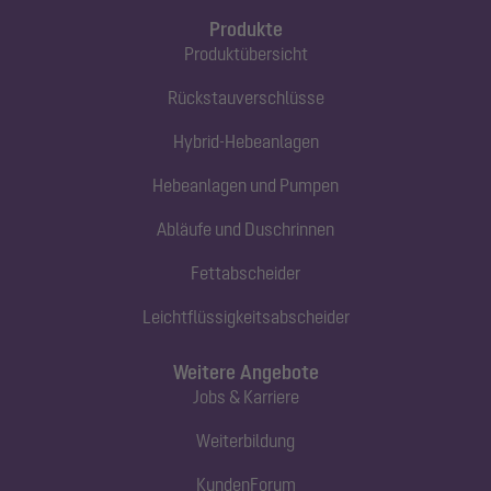
Produkte
Produktübersicht
Rückstauverschlüsse
Hybrid-Hebeanlagen
Hebeanlagen und Pumpen
Abläufe und Duschrinnen
Fettabscheider
Leichtflüssigkeitsabscheider
Weitere Angebote
Jobs & Karriere
Weiterbildung
KundenForum