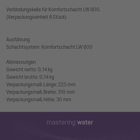
Verbindungskeile für Komfortschacht LW 800,
(Verpackungseinheit 8 Stück).
Ausführung
Schachtsystem: Komfortschacht LW 800
Abmessungen
Gewicht netto: 0,14 kg
Gewicht brutto: 0,14 kg
Verpackungsmaß Länge: 225 mm
Verpackungsmaß Breite: 310 mm