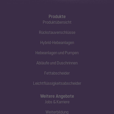
Produkte
Produktübersicht
Rückstauverschlüsse
Hybrid-Hebeanlagen
Hebeanlagen und Pumpen
Abläufe und Duschrinnen
Fettabscheider
Leichtflüssigkeitsabscheider
Weitere Angebote
Jobs & Karriere
Weiterbildung