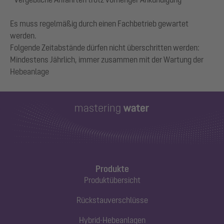
Es muss regelmäßig durch einen Fachbetrieb gewartet
werden.
Folgende Zeitabstände dürfen nicht überschritten werden:
Mindestens Jährlich, immer zusammen mit der Wartung der
Produkte
Produktübersicht
Rückstauverschlüsse
Hybrid-Hebeanlagen