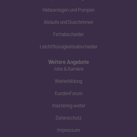
Hebeanlagen und Pumpen
Abläufe und Duschrinnen
Fettabscheider
Leichtflüssigkeitsabscheider
Weitere Angebote
Jobs & Karriere
Weiterbildung
KundenForum
mastering water
Datenschutz
Impressum