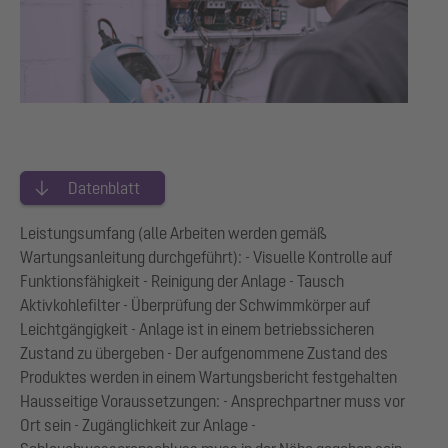
Datenblatt
Leistungsumfang (alle Arbeiten werden gemäß
Wartungsanleitung durchgeführt): - Visuelle Kontrolle auf
Funktionsfähigkeit - Reinigung der Anlage - Tausch
Aktivkohlefilter - Überprüfung der Schwimmkörper auf
Leichtgängigkeit - Anlage ist in einem betriebssicheren
Zustand zu übergeben - Der aufgenommene Zustand des
Produktes werden in einem Wartungsbericht festgehalten
Hausseitige Voraussetzungen: - Ansprechpartner muss vor
Ort sein - Zugänglichkeit zur Anlage -