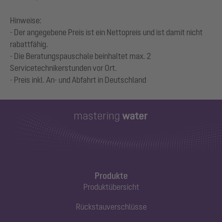
Hinweise:
- Der angegebene Preis ist ein Nettopreis und ist damit nicht
rabattfähig.
- Die Beratungspauschale beinhaltet max. 2
Servicetechnikerstunden vor Ort.
Produkte
Produktübersicht
Rückstauverschlüsse