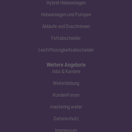
Hybrid-Hebeanlagen
Hebeanlagen und Pumpen
Abläufe und Duschrinnen
Fettabscheider
Leichtflüssigkeitsabscheider
Weitere Angebote
Jobs & Karriere
Weiterbildung
KundenForum
mastering water
Datenschutz
Impressum