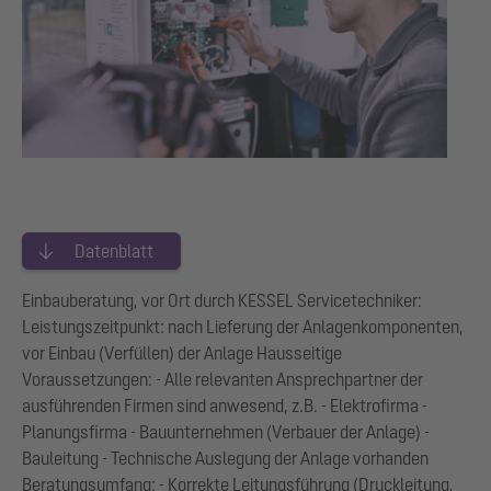
Datenblatt
Einbauberatung, vor Ort durch KESSEL Servicetechniker:
Leistungszeitpunkt: nach Lieferung der Anlagenkomponenten,
vor Einbau (Verfüllen) der Anlage Hausseitige
Voraussetzungen: - Alle relevanten Ansprechpartner der
ausführenden Firmen sind anwesend, z.B. - Elektrofirma -
Planungsfirma - Bauunternehmen (Verbauer der Anlage) -
Bauleitung - Technische Auslegung der Anlage vorhanden
Beratungsumfang: - Korrekte Leitungsführung (Druckleitung,