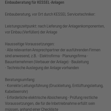
Einbauberatung für KESSEL-Anlagen
Einbauberatung, vor Ort durch KESSEL Servicetechniker:
Leistungszeitpunkt: nach Lieferung der Anlagenkomponenten,
vor Einbau (Verfüllen) der Anlage
Hausseitige Voraussetzungen:
- Alle relevanten Ansprechpartner der ausführenden Firmen
sind anwesend, z.B. - Elektrofirma - Planungsfirma -
Bauunternehmen (Verbauer der Anlage) - Bauleitung
- Technische Auslegung der Anlage vorhanden
Beratungsumfang:
- Korrekte Leitungsführung (Druckleitung, Entlüftungsleitung,
Kabelleerrohr)
- Erforderliche elektrische Absicherung - Prüfung restliche
Voraussetzungen, die für die Inbetriebnahme erfüllt sein
müssen, anhand einer Checkliste