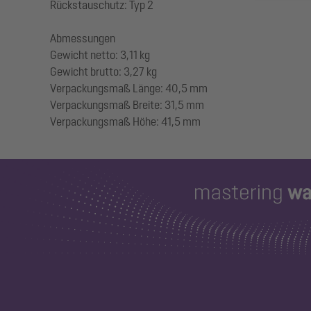
Rückstauschutz: Typ 2
Abmessungen
Gewicht netto: 3,11 kg
Gewicht brutto: 3,27 kg
Verpackungsmaß Länge: 40,5 mm
Verpackungsmaß Breite: 31,5 mm