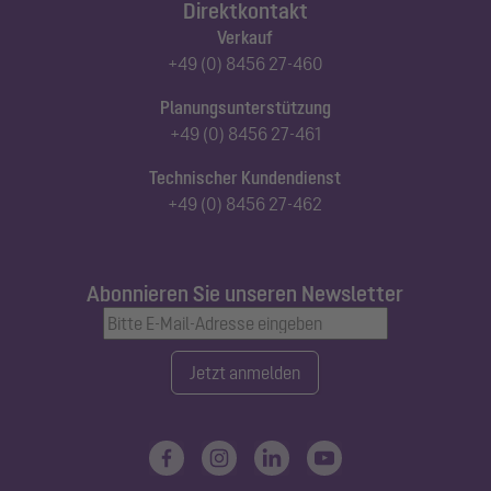
Direktkontakt
Verkauf
+49 (0) 8456 27-460
Planungsunterstützung
+49 (0) 8456 27-461
Technischer Kundendienst
+49 (0) 8456 27-462
Abonnieren Sie unseren Newsletter
Jetzt anmelden