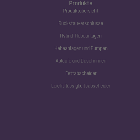
Produkte
Produktübersicht
Rückstauverschlüsse
Hybrid-Hebeanlagen
Hebeanlagen und Pumpen
Abläufe und Duschrinnen
Fettabscheider
Leichtflüssigkeitsabscheider