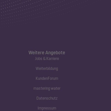
Weitere Angebote
Jobs & Karriere
Weiterbildung
KundenForum
mastering water
Datenschutz
Impressum