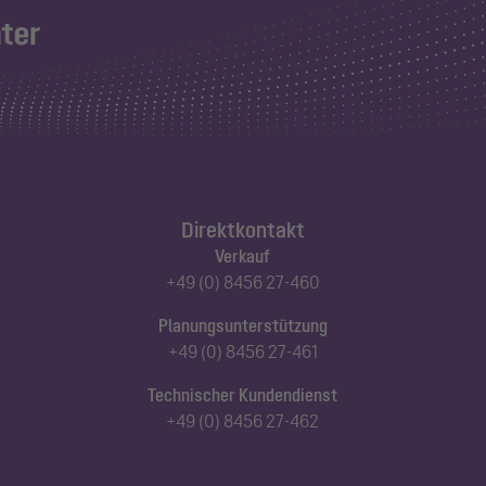
Direktkontakt
Verkauf
+49 (0) 8456 27-460
Planungsunterstützung
+49 (0) 8456 27-461
Technischer Kundendienst
+49 (0) 8456 27-462