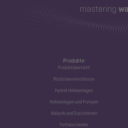
Produkte
Produktübersicht
Rückstauverschlüsse
Hybrid-Hebeanlagen
Hebeanlagen und Pumpen
Abläufe und Duschrinnen
Fettabscheider