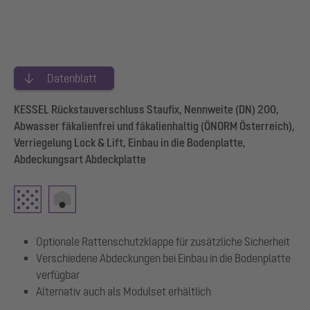
Datenblatt
KESSEL Rückstauverschluss Staufix, Nennweite (DN) 200,
Abwasser fäkalienfrei und fäkalienhaltig (ÖNORM Österreich),
Verriegelung Lock & Lift, Einbau in die Bodenplatte,
Abdeckungsart Abdeckplatte
Optionale Rattenschutzklappe für zusätzliche Sicherheit
Verschiedene Abdeckungen bei Einbau in die Bodenplatte
verfügbar
Alternativ auch als Modulset erhältlich