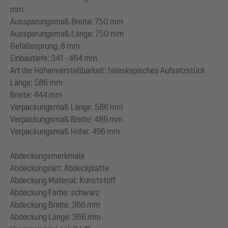
mm
Aussparungsmaß Breite: 750 mm
Aussparungsmaß Länge: 750 mm
Gefällesprung: 8 mm
Einbautiefe: 341 - 464 mm
Art der Höhenverstellbarkeit: teleskopisches Aufsatzstück
Länge: 586 mm
Breite: 444 mm
Verpackungsmaß Länge: 586 mm
Verpackungsmaß Breite: 486 mm
Verpackungsmaß Höhe: 496 mm
Abdeckungsmerkmale
Abdeckungsart: Abdeckplatte
Abdeckung Material: Kunststoff
Abdeckung Farbe: schwarz
Abdeckung Breite: 366 mm
Abdeckung Länge: 366 mm