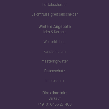
Fettabscheider
Leichtflüssigkeitsabscheider
Weitere Angebote
Jobs & Karriere
Weiterbildung
KundenForum
mastering water
Datenschutz
Impressum
Direktkontakt
Verkauf
+49 (0) 8456 27-460