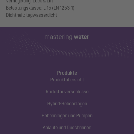
Verriegelung: Lock & Lift
Belastungsklasse: L 15 (EN 1253-1)
Produkte
Produktübersicht
Rückstauverschlüsse
Hybrid-Hebeanlagen
Hebeanlagen und Pumpen
Abläufe und Duschrinnen