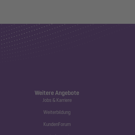
Weitere Angebote
Jobs & Karriere
Weiterbildung
KundenForum