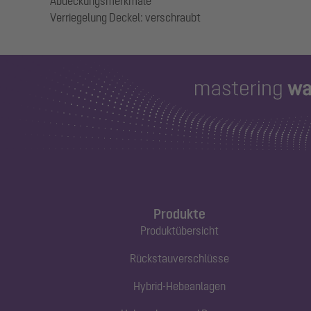
Abdeckungsmerkmale
Produkte
Produktübersicht
Rückstauverschlüsse
Hybrid-Hebeanlagen