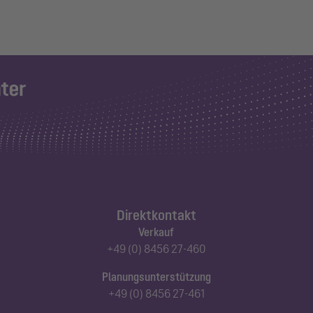
Direktkontakt
Verkauf
+49 (0) 8456 27-460
Planungsunterstützung
+49 (0) 8456 27-461