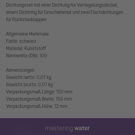
Dichtungsset mit einer Dichtung für Verriegelungsdeckel,
einem Dichtring für Einschiebeteil und zwei Flachdichtungen
für Rückstauklappen
Allgemeine Merkmale
Farbe: schwarz
Material: Kunststoff
Nennweite (DN): 100
Abmessungen
Gewicht netto: 0,07 kg
Gewicht brutto: 0,07 kg
Verpackungsmaß Länge: 150 mm
Verpackungsmaß Breite: 150 mm