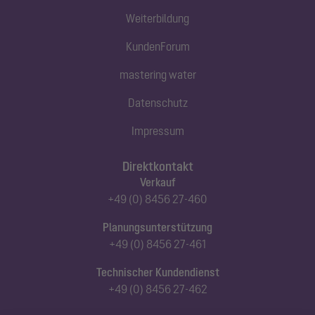
Weiterbildung
KundenForum
mastering water
Datenschutz
Impressum
Direktkontakt
Verkauf
+49 (0) 8456 27-460
Planungsunterstützung
+49 (0) 8456 27-461
Technischer Kundendienst
+49 (0) 8456 27-462