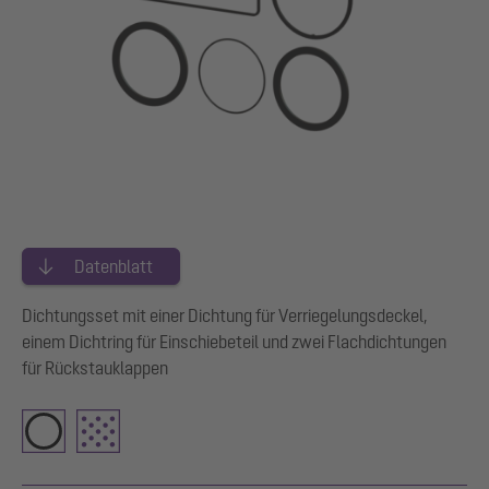
Datenblatt
Dichtungsset mit einer Dichtung für Verriegelungsdeckel,
einem Dichtring für Einschiebeteil und zwei Flachdichtungen
für Rückstauklappen