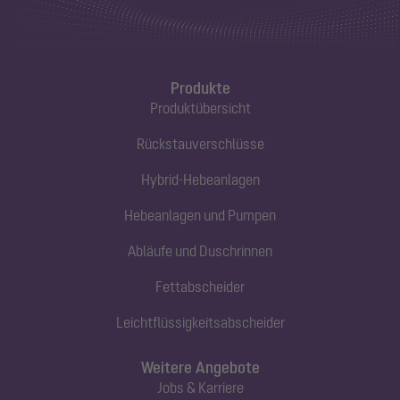
Produkte
Produktübersicht
Rückstauverschlüsse
Hybrid-Hebeanlagen
Hebeanlagen und Pumpen
Abläufe und Duschrinnen
Fettabscheider
Leichtflüssigkeitsabscheider
Weitere Angebote
Jobs & Karriere