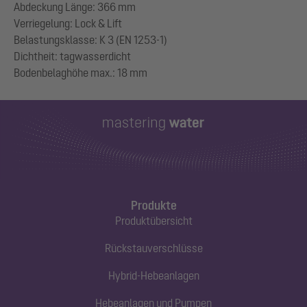
Abdeckung Länge: 366 mm
Verriegelung: Lock & Lift
Belastungsklasse: K 3 (EN 1253-1)
Dichtheit: tagwasserdicht
Produkte
Produktübersicht
Rückstauverschlüsse
Hybrid-Hebeanlagen
Hebeanlagen und Pumpen