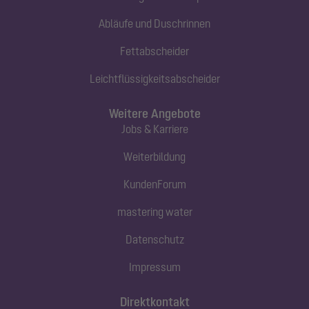
Abläufe und Duschrinnen
Fettabscheider
Leichtflüssigkeitsabscheider
Weitere Angebote
Jobs & Karriere
Weiterbildung
KundenForum
mastering water
Datenschutz
Impressum
Direktkontakt