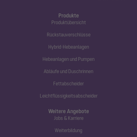
Produkte
Produktübersicht
Rückstauverschlüsse
Hybrid-Hebeanlagen
Hebeanlagen und Pumpen
Abläufe und Duschrinnen
Fettabscheider
Leichtflüssigkeitsabscheider
Weitere Angebote
Jobs & Karriere
Weiterbildung