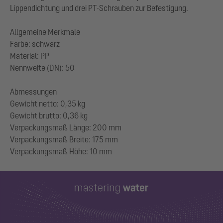
Lippendichtung und drei PT-Schrauben zur Befestigung.
Allgemeine Merkmale
Farbe: schwarz
Material: PP
Nennweite (DN): 50
Abmessungen
Gewicht netto: 0,35 kg
Gewicht brutto: 0,36 kg
Verpackungsmaß Länge: 200 mm
Verpackungsmaß Breite: 175 mm