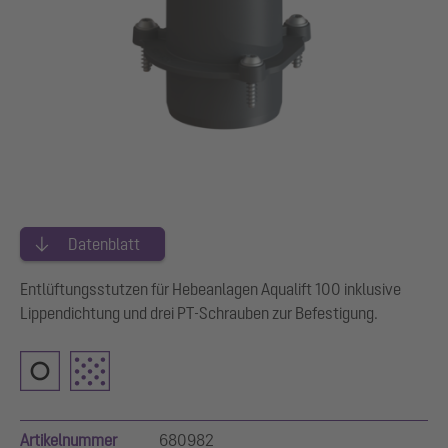
Datenblatt
Entlüftungsstutzen für Hebeanlagen Aqualift 100 inklusive
Lippendichtung und drei PT-Schrauben zur Befestigung.
Artikelnummer
680982