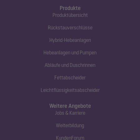
Produkte
Produktübersicht
Rückstauverschlüsse
Hybrid-Hebeanlagen
Hebeanlagen und Pumpen
Abläufe und Duschrinnen
Fettabscheider
Leichtflüssigkeitsabscheider
Weitere Angebote
Jobs & Karriere
Weiterbildung
KundenForum