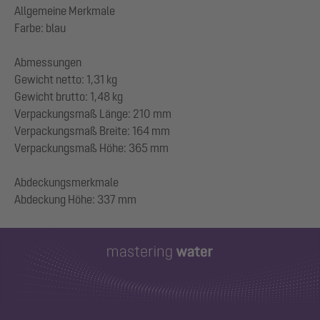
Allgemeine Merkmale
Farbe: blau
Abmessungen
Gewicht netto: 1,31 kg
Gewicht brutto: 1,48 kg
Verpackungsmaß Länge: 210 mm
Verpackungsmaß Breite: 164 mm
Verpackungsmaß Höhe: 365 mm
Abdeckungsmerkmale