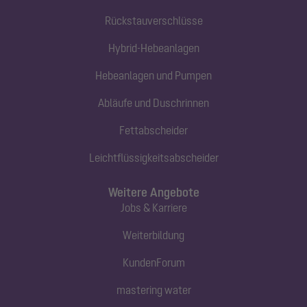
Rückstauverschlüsse
Hybrid-Hebeanlagen
Hebeanlagen und Pumpen
Abläufe und Duschrinnen
Fettabscheider
Leichtflüssigkeitsabscheider
Weitere Angebote
Jobs & Karriere
Weiterbildung
KundenForum
mastering water