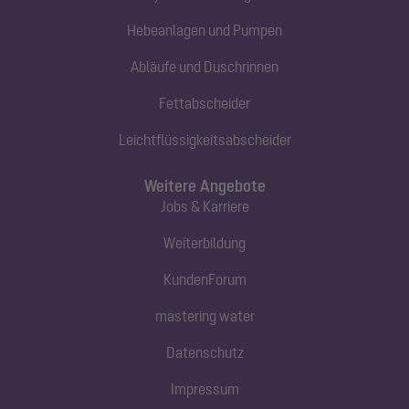
Hebeanlagen und Pumpen
Abläufe und Duschrinnen
Fettabscheider
Leichtflüssigkeitsabscheider
Weitere Angebote
Jobs & Karriere
Weiterbildung
KundenForum
mastering water
Datenschutz
Impressum