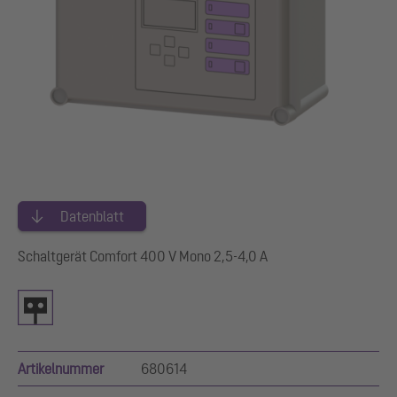
Datenblatt
Schaltgerät Comfort 400 V Mono 2,5-4,0 A
Artikelnummer
680614