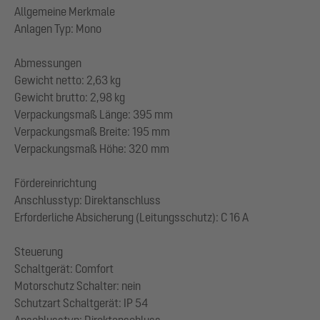
Allgemeine Merkmale
Anlagen Typ: Mono
Abmessungen
Gewicht netto: 2,63 kg
Gewicht brutto: 2,98 kg
Verpackungsmaß Länge: 395 mm
Verpackungsmaß Breite: 195 mm
Verpackungsmaß Höhe: 320 mm
Fördereinrichtung
Anschlusstyp: Direktanschluss
Erforderliche Absicherung (Leitungsschutz): C 16 A
Steuerung
Schaltgerät: Comfort
Motorschutz Schalter: nein
Schutzart Schaltgerät: IP 54