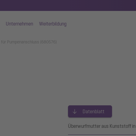
Unternehmen
Weiterbildung
" für Pumpenanschluss (680576)
Datenblatt
Überwurfmutter aus Kunststoff in 