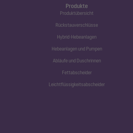
Produkte
Produktübersicht
Rückstauverschlüsse
Hybrid-Hebeanlagen
Hebeanlagen und Pumpen
Abläufe und Duschrinnen
Fettabscheider
Leichtflüssigkeitsabscheider