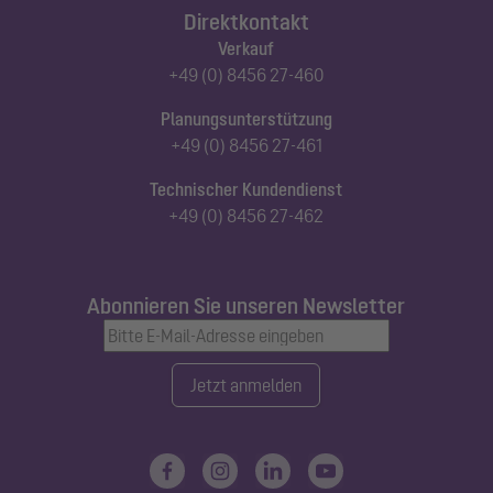
Direktkontakt
Verkauf
+49 (0) 8456 27-460
Planungsunterstützung
+49 (0) 8456 27-461
Technischer Kundendienst
+49 (0) 8456 27-462
Abonnieren Sie unseren Newsletter
Jetzt anmelden