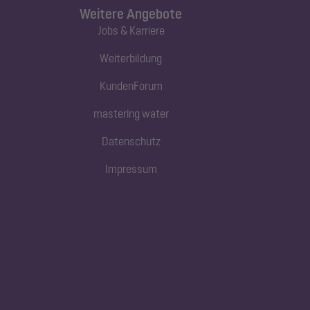
Weitere Angebote
Jobs & Karriere
Weiterbildung
KundenForum
mastering water
Datenschutz
Impressum