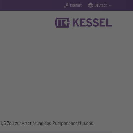
Kontakt
Deutsch
1,5 Zoll zur Arretierung des Pumpenanschlusses.