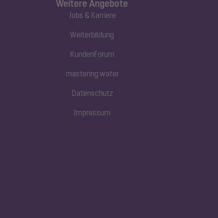
Weitere Angebote
Jobs & Karriere
Weiterbildung
KundenForum
mastering water
Datenschutz
Impressum