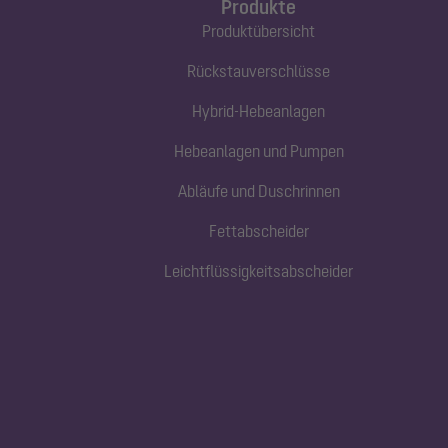
Produkte
Produktübersicht
Rückstauverschlüsse
Hybrid-Hebeanlagen
Hebeanlagen und Pumpen
Abläufe und Duschrinnen
Fettabscheider
Leichtflüssigkeitsabscheider