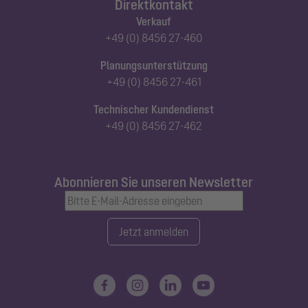
Direktkontakt
Verkauf
+49 (0) 8456 27-460
Planungsunterstützung
+49 (0) 8456 27-461
Technischer Kundendienst
+49 (0) 8456 27-462
Abonnieren Sie unseren Newsletter
Jetzt anmelden