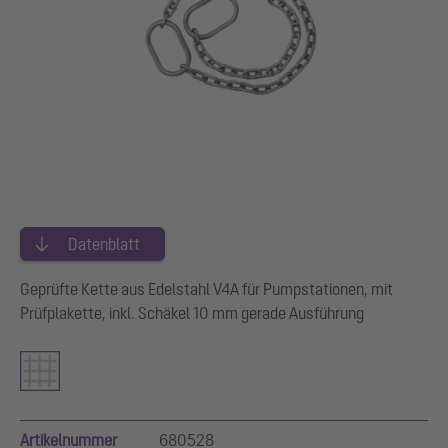
Datenblatt
Geprüfte Kette aus Edelstahl V4A für Pumpstationen, mit
Prüfplakette, inkl. Schäkel 10 mm gerade Ausführung
Artikelnummer
680528