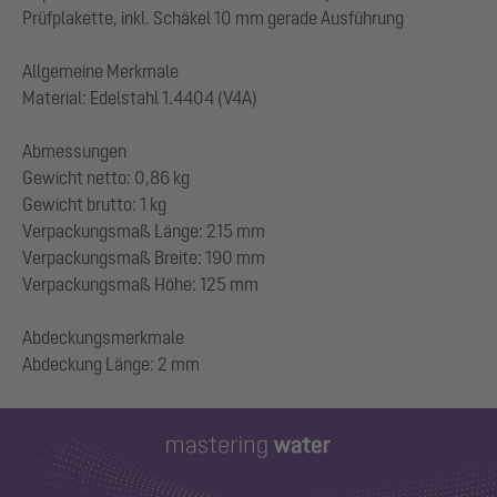
Prüfplakette, inkl. Schäkel 10 mm gerade Ausführung
Allgemeine Merkmale
Material: Edelstahl 1.4404 (V4A)
Abmessungen
Gewicht netto: 0,86 kg
Gewicht brutto: 1 kg
Verpackungsmaß Länge: 215 mm
Verpackungsmaß Breite: 190 mm
Verpackungsmaß Höhe: 125 mm
Abdeckungsmerkmale