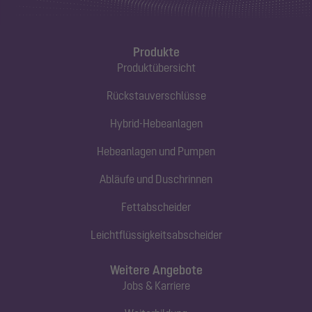
Produkte
Produktübersicht
Rückstauverschlüsse
Hybrid-Hebeanlagen
Hebeanlagen und Pumpen
Abläufe und Duschrinnen
Fettabscheider
Leichtflüssigkeitsabscheider
Weitere Angebote
Jobs & Karriere