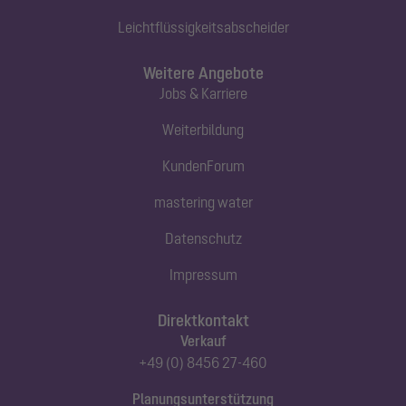
Leichtflüssigkeitsabscheider
Weitere Angebote
Jobs & Karriere
Weiterbildung
KundenForum
mastering water
Datenschutz
Impressum
Direktkontakt
Verkauf
+49 (0) 8456 27-460
Planungsunterstützung