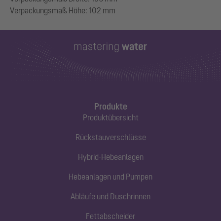
Produkte
Produktübersicht
Rückstauverschlüsse
Hybrid-Hebeanlagen
Hebeanlagen und Pumpen
Abläufe und Duschrinnen
Fettabscheider