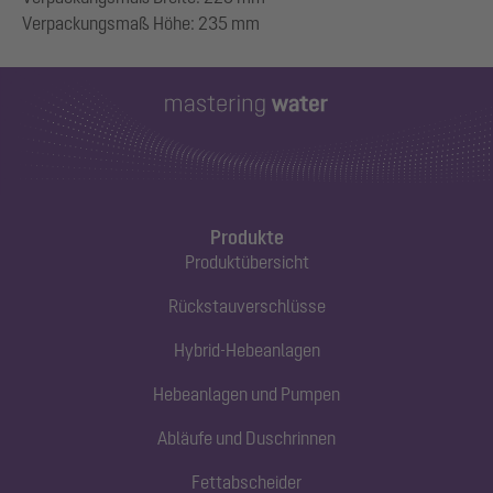
Produkte
Produktübersicht
Rückstauverschlüsse
Hybrid-Hebeanlagen
Hebeanlagen und Pumpen
Abläufe und Duschrinnen
Fettabscheider