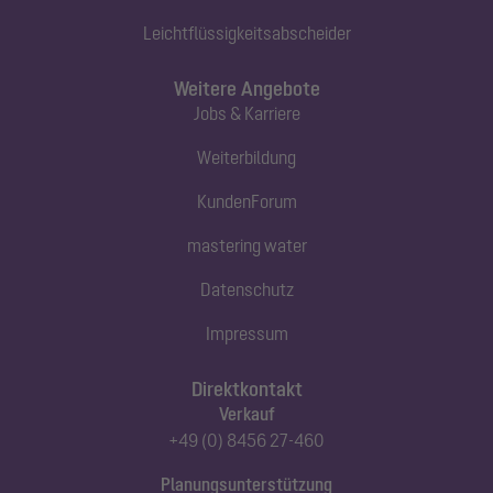
Leichtflüssigkeitsabscheider
Weitere Angebote
Jobs & Karriere
Weiterbildung
KundenForum
mastering water
Datenschutz
Impressum
Direktkontakt
Verkauf
+49 (0) 8456 27-460
Planungsunterstützung