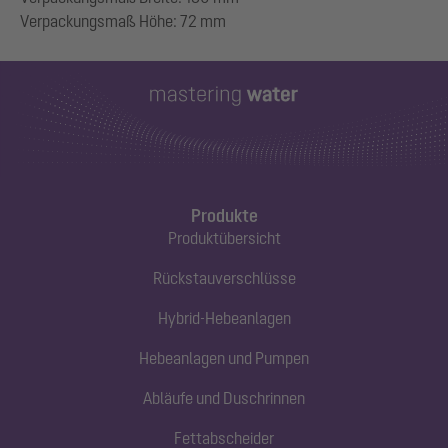
Produkte
Produktübersicht
Rückstauverschlüsse
Hybrid-Hebeanlagen
Hebeanlagen und Pumpen
Abläufe und Duschrinnen
Fettabscheider