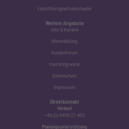
Leichtflüssigkeitsabscheider
Weitere Angebote
Jobs & Karriere
Weiterbildung
KundenForum
mastering water
Datenschutz
Impressum
Direktkontakt
Verkauf
+49 (0) 8456 27-460
Planungsunterstützung