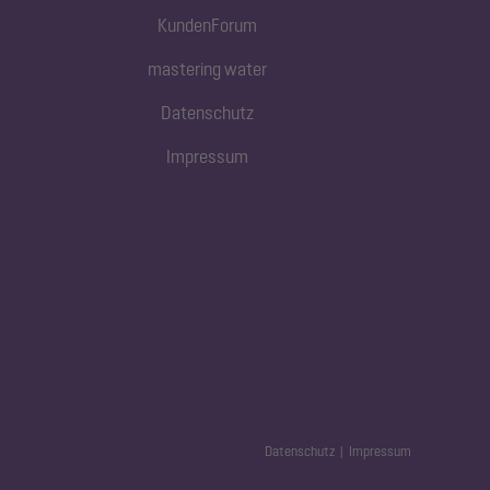
KundenForum
mastering water
Datenschutz
Impressum
Datenschutz
Impressum