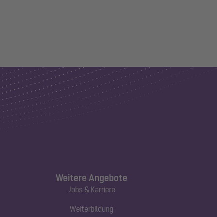
Weitere Angebote
Jobs & Karriere
Weiterbildung