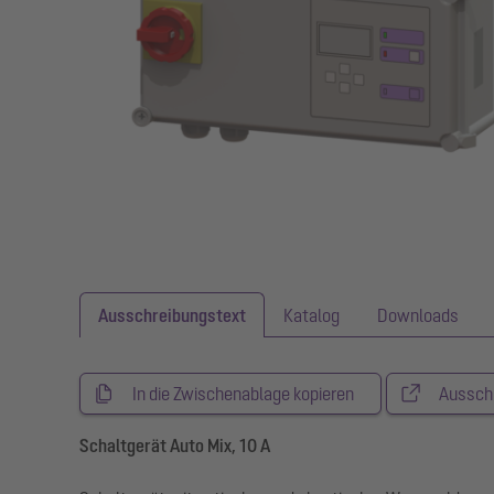
Ausschreibungstext
Katalog
Downloads
In die Zwischenablage kopieren
Aussch
Schaltgerät Auto Mix, 10 A