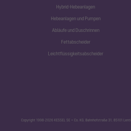
Hybrid-Hebeanlagen
Hebeanlagen und Pumpen
Abläufe und Duschrinnen
Fettabscheider
Leichtflüssigkeitsabscheider
Copyright 1998-2026 KESSEL SE + Co. KG, Bahnhofstraße 31, 85101 Lenti