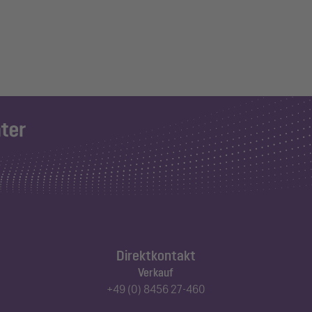
Direktkontakt
Verkauf
+49 (0) 8456 27-460