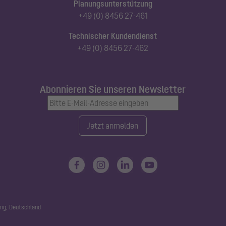
Planungsunterstützung
+49 (0) 8456 27-461
Technischer Kundendienst
+49 (0) 8456 27-462
Abonnieren Sie unseren Newsletter
Jetzt anmelden
ng, Deutschland