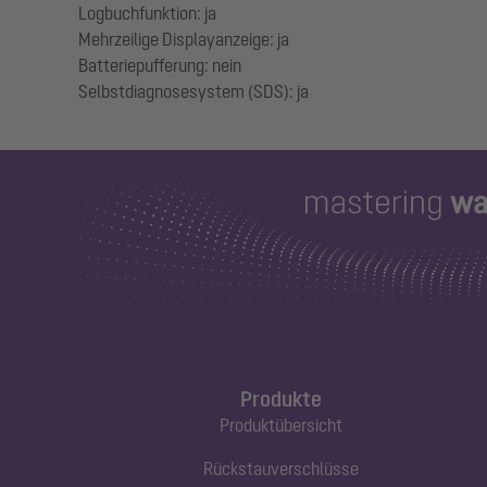
Logbuchfunktion: ja
Mehrzeilige Displayanzeige: ja
Batteriepufferung: nein
Produkte
Produktübersicht
Rückstauverschlüsse