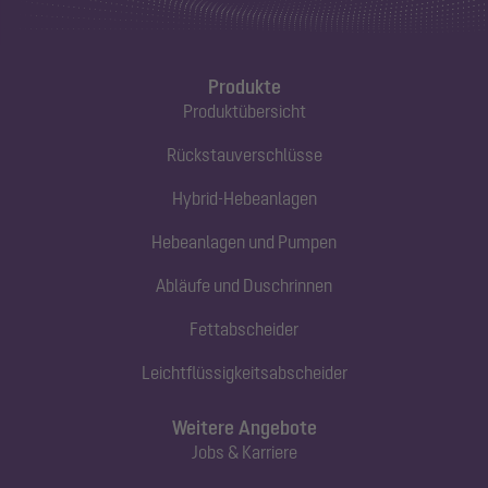
Produkte
Produktübersicht
Rückstauverschlüsse
Hybrid-Hebeanlagen
Hebeanlagen und Pumpen
Abläufe und Duschrinnen
Fettabscheider
Leichtflüssigkeitsabscheider
Weitere Angebote
Jobs & Karriere