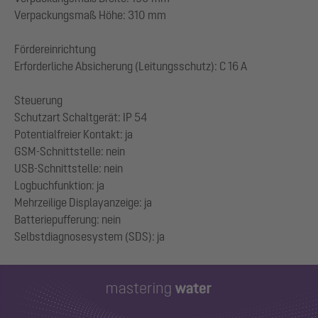
Verpackungsmaß Höhe: 310 mm
Fördereinrichtung
Erforderliche Absicherung (Leitungsschutz): C 16 A
Steuerung
Schutzart Schaltgerät: IP 54
Potentialfreier Kontakt: ja
GSM-Schnittstelle: nein
USB-Schnittstelle: nein
Logbuchfunktion: ja
Mehrzeilige Displayanzeige: ja
Batteriepufferung: nein