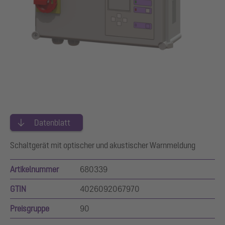
Datenblatt
Schaltgerät mit optischer und akustischer Warnmeldung
Artikelnummer
680339
GTIN
4026092067970
Preisgruppe
90