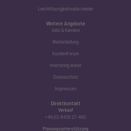
Leichtflüssigkeitsabscheider
Weitere Angebote
Jobs & Karriere
Weiterbildung
KundenForum
mastering water
Datenschutz
Impressum
Direktkontakt
Verkauf
+49 (0) 8456 27-460
Planungsunterstützung