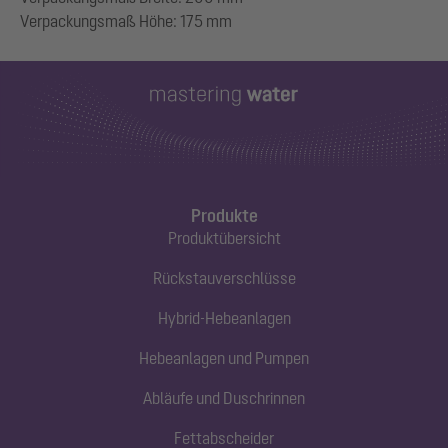
Produkte
Produktübersicht
Rückstauverschlüsse
Hybrid-Hebeanlagen
Hebeanlagen und Pumpen
Abläufe und Duschrinnen
Fettabscheider