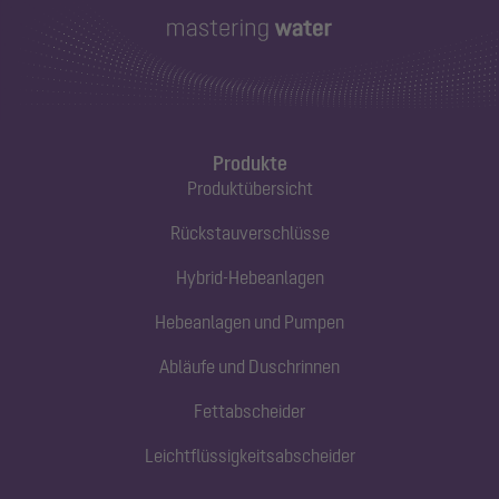
Produkte
Produktübersicht
Rückstauverschlüsse
Hybrid-Hebeanlagen
Hebeanlagen und Pumpen
Abläufe und Duschrinnen
Fettabscheider
Leichtflüssigkeitsabscheider