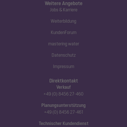
Weitere Angebote
Jobs & Karriere
Weiterbildung
KundenForum
mastering water
Datenschutz
Impressum
Direktkontakt
Verkauf
+49 (0) 8456 27-460
Planungsunterstützung
+49 (0) 8456 27-461
Technischer Kundendienst