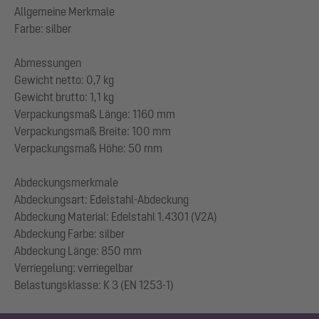
Allgemeine Merkmale
Farbe: silber
Abmessungen
Gewicht netto: 0,7 kg
Gewicht brutto: 1,1 kg
Verpackungsmaß Länge: 1160 mm
Verpackungsmaß Breite: 100 mm
Verpackungsmaß Höhe: 50 mm
Abdeckungsmerkmale
Abdeckungsart: Edelstahl-Abdeckung
Abdeckung Material: Edelstahl 1.4301 (V2A)
Abdeckung Farbe: silber
Abdeckung Länge: 850 mm
Verriegelung: verriegelbar