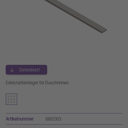
Datenblatt
Edelstahleinleger für Duschrinnen
Artikelnummer
680263