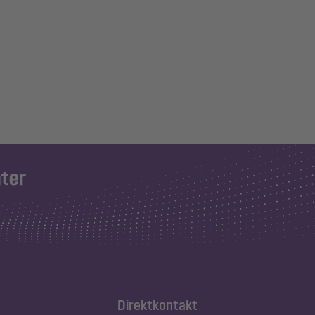
Direktkontakt