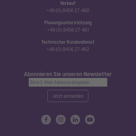
Verkauf
+49 (0) 8456 27-460
Planungsunterstützung
+49 (0) 8456 27-461
Technischer Kundendienst
+49 (0) 8456 27-462
Abonnieren Sie unseren Newsletter
Jetzt anmelden