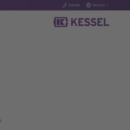
Kontakt
Deutsch
e