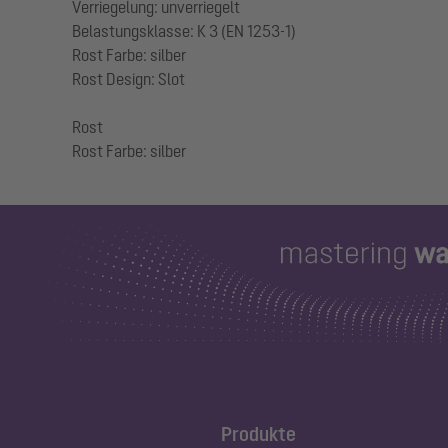
Verriegelung: unverriegelt
Belastungsklasse: K 3 (EN 1253-1)
Rost Farbe: silber
Rost Design: Slot
Rost
Produkte