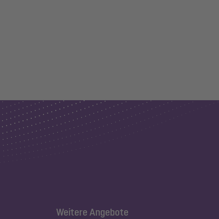
Weitere Angebote