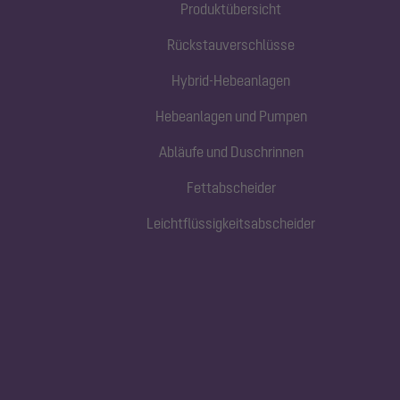
Produktübersicht
Rückstauverschlüsse
Hybrid-Hebeanlagen
Hebeanlagen und Pumpen
Abläufe und Duschrinnen
Fettabscheider
Leichtflüssigkeitsabscheider