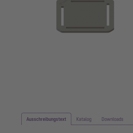
Ausschreibungstext
Katalog
Downloads