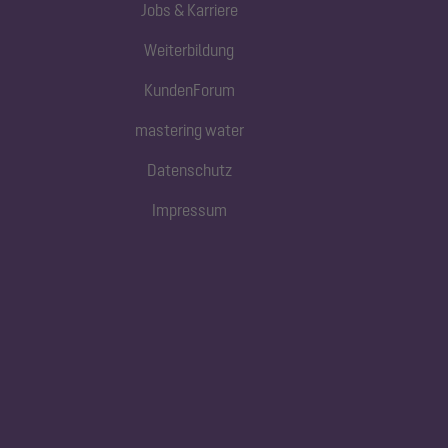
Jobs & Karriere
Weiterbildung
KundenForum
mastering water
Datenschutz
Impressum