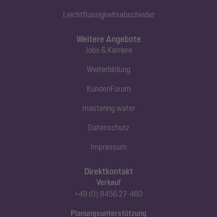
Leichtflüssigkeitsabscheider
Weitere Angebote
Jobs & Karriere
Weiterbildung
KundenForum
mastering water
Datenschutz
Impressum
Direktkontakt
Verkauf
+49 (0) 8456 27-460
Planungsunterstützung