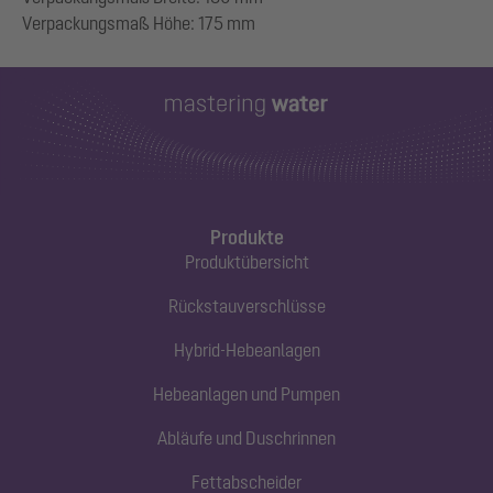
Produkte
Produktübersicht
Rückstauverschlüsse
Hybrid-Hebeanlagen
Hebeanlagen und Pumpen
Abläufe und Duschrinnen
Fettabscheider