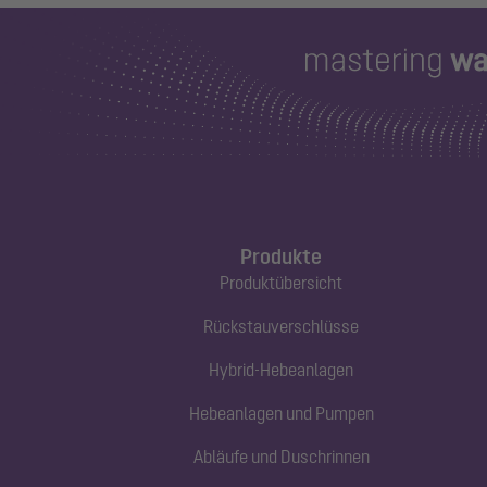
Produkte
Produktübersicht
Rückstauverschlüsse
Hybrid-Hebeanlagen
Hebeanlagen und Pumpen
Abläufe und Duschrinnen