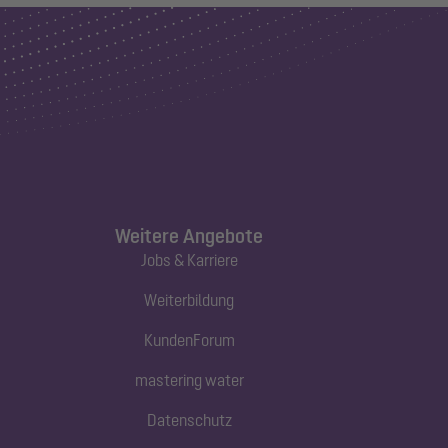
Weitere Angebote
Jobs & Karriere
Weiterbildung
KundenForum
mastering water
Datenschutz