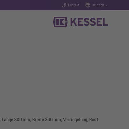
Kontakt
Deutsch
, Länge 300 mm, Breite 300 mm, Verriegelung, Rost