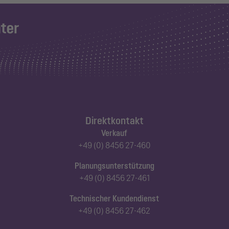
Direktkontakt
Verkauf
+49 (0) 8456 27-460
Planungsunterstützung
+49 (0) 8456 27-461
Technischer Kundendienst
+49 (0) 8456 27-462