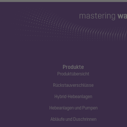
Produkte
Produktübersicht
Rückstauverschlüsse
Hybrid-Hebeanlagen
Hebeanlagen und Pumpen
Abläufe und Duschrinnen