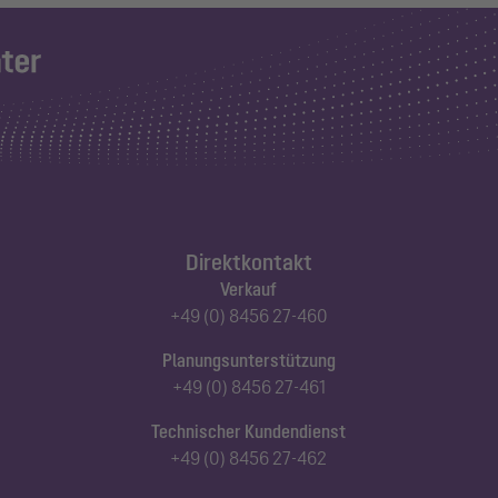
Direktkontakt
Verkauf
+49 (0) 8456 27-460
Planungsunterstützung
+49 (0) 8456 27-461
Technischer Kundendienst
+49 (0) 8456 27-462