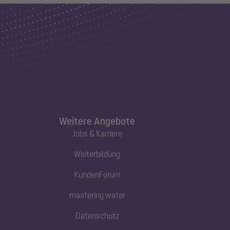
Weitere Angebote
Jobs & Karriere
Weiterbildung
KundenForum
mastering water
Datenschutz