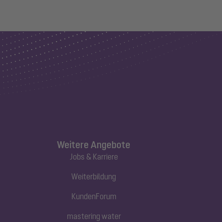
Weitere Angebote
Jobs & Karriere
Weiterbildung
KundenForum
mastering water