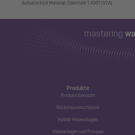
Produkte
Produktübersicht
Rückstauverschlüsse
Hybrid-Hebeanlagen
Hebeanlagen und Pumpen