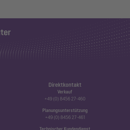
Direktkontakt
Verkauf
+49 (0) 8456 27-460
Planungsunterstützung
+49 (0) 8456 27-461
Technischer Kundendienst