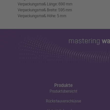
Verpackungsmaß Länge: 690 mm
Verpackungsmaß Breite: 595 mm
Produkte
Produktübersicht
Rückstauverschlüsse