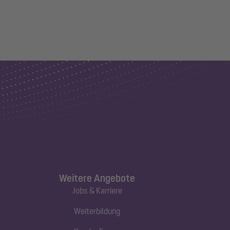
Weitere Angebote
Jobs & Karriere
Weiterbildung