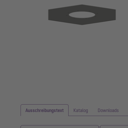
Ausschreibungstext
Katalog
Downloads