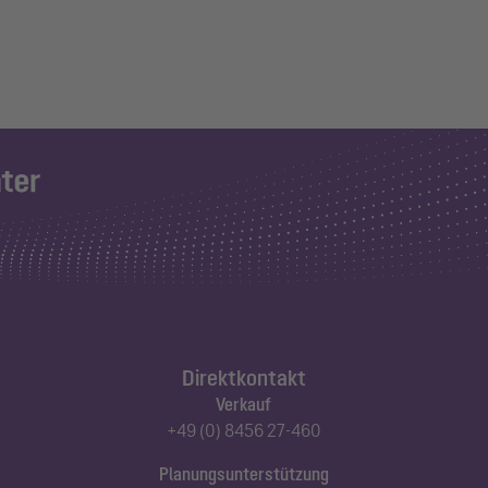
Direktkontakt
Verkauf
+49 (0) 8456 27-460
Planungsunterstützung