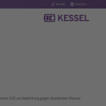
Kontakt
Deutsch
ystem 200 zur Abdichtung gegen drückendes Wasser