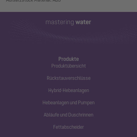
Produkte
Produktübersicht
Rückstauverschlüsse
Hybrid-Hebeanlagen
Hebeanlagen und Pumpen
Abläufe und Duschrinnen
Fettabscheider