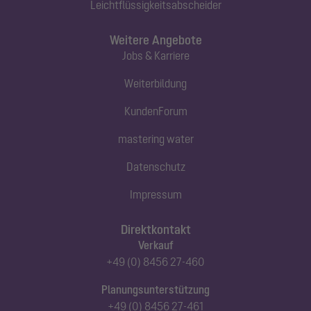
Leichtflüssigkeitsabscheider
Weitere Angebote
Jobs & Karriere
Weiterbildung
KundenForum
mastering water
Datenschutz
Impressum
Direktkontakt
Verkauf
+49 (0) 8456 27-460
Planungsunterstützung
+49 (0) 8456 27-461