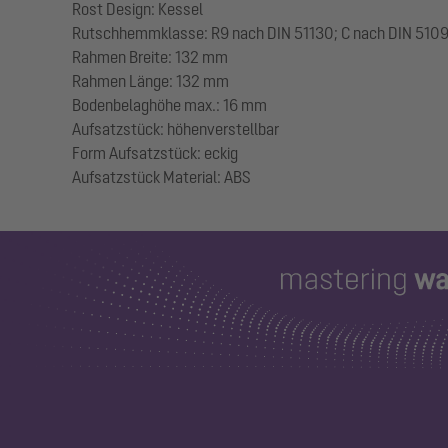
Rost Design: Kessel
Rutschhemmklasse: R9 nach DIN 51130; C nach DIN 510
Rahmen Breite: 132 mm
Rahmen Länge: 132 mm
Bodenbelaghöhe max.: 16 mm
Aufsatzstück: höhenverstellbar
Form Aufsatzstück: eckig