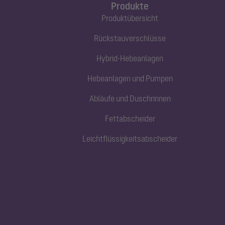
Produkte
Produktübersicht
Rückstauverschlüsse
Hybrid-Hebeanlagen
Hebeanlagen und Pumpen
Abläufe und Duschrinnen
Fettabscheider
Leichtflüssigkeitsabscheider