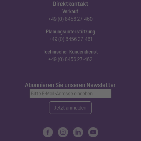
Direktkontakt
Verkauf
+49 (0) 8456 27-460
Planungsunterstützung
+49 (0) 8456 27-461
Technischer Kundendienst
+49 (0) 8456 27-462
Abonnieren Sie unseren Newsletter
Jetzt anmelden