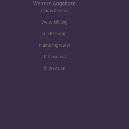
Weitere Angebote
Jobs & Karriere
Weiterbildung
KundenForum
mastering water
Datenschutz
Impressum