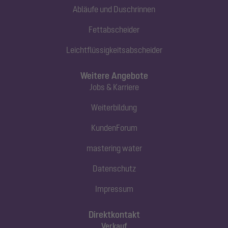
Abläufe und Duschrinnen
Fettabscheider
Leichtflüssigkeitsabscheider
Weitere Angebote
Jobs & Karriere
Weiterbildung
KundenForum
mastering water
Datenschutz
Impressum
Direktkontakt
Verkauf