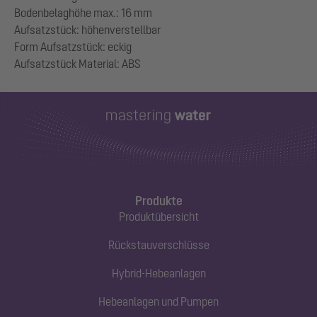
Bodenbelaghöhe max.: 16 mm
Aufsatzstück: höhenverstellbar
Form Aufsatzstück: eckig
Produkte
Produktübersicht
Rückstauverschlüsse
Hybrid-Hebeanlagen
Hebeanlagen und Pumpen