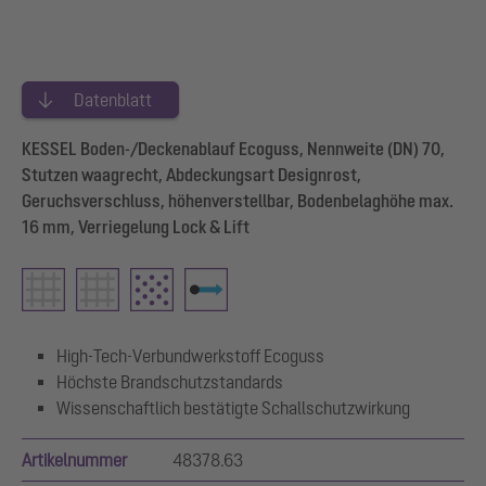
Datenblatt
KESSEL Boden-/Deckenablauf Ecoguss, Nennweite (DN) 70,
Stutzen waagrecht, Abdeckungsart Designrost,
Geruchsverschluss, höhenverstellbar, Bodenbelaghöhe max.
16 mm, Verriegelung Lock & Lift
High-Tech-Verbundwerkstoff Ecoguss
Höchste Brandschutzstandards
Wissenschaftlich bestätigte Schallschutzwirkung
Artikelnummer
48378.63